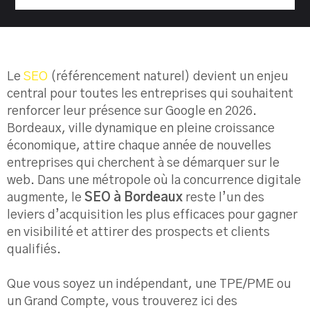
Le
SEO
(référencement naturel) devient un enjeu
central pour toutes les entreprises qui souhaitent
renforcer leur présence sur Google en 2026.
Bordeaux, ville dynamique en pleine croissance
économique, attire chaque année de nouvelles
entreprises qui cherchent à se démarquer sur le
web. Dans une métropole où la concurrence digitale
augmente, le
SEO à Bordeaux
reste l’un des
leviers d’acquisition les plus efficaces pour gagner
en visibilité et attirer des prospects et clients
qualifiés.
Que vous soyez un indépendant, une TPE/PME ou
un Grand Compte, vous trouverez ici des