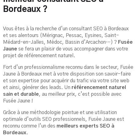
Bordeaux ?
Vous êtes à la recherche d’un consultant SEO à Bordeaux
et ses alentours (Mérignac, Pessac, Eysines, Saint-
Médard-en-Jalles, Médoc, Bassin d’Arcachon…) ?
Fusée
Jaune
se fera un plaisir de vous accompagner dans votre
projet de référencement naturel.
Fort d’un professionnalisme reconnu dans le secteur, Fusée
Jaune à Bordeaux met à votre disposition son savoir-faire
et son expertise pour acquérir du trafic via votre site web
et ainsi, générer des leads. Un
référencement naturel
sain et durable
, au meilleur prix, c’est possible avec
Fusée Jaune !
Grâce à une méthodologie pointue et une utilisation
optimale d’outils SEO professionnels, Fusée Jaune est
reconnu comme l’un des
meilleurs experts SEO à
Bordeaux
.