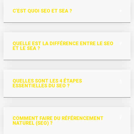
C’EST QUOI SEO ET SEA ?
QUELLE EST LA DIFFÉRENCE ENTRE LE SEO
ET LE SEA ?
QUELLES SONT LES 4 ÉTAPES
ESSENTIELLES DU SEO ?
COMMENT FAIRE DU RÉFÉRENCEMENT
NATUREL (SEO) ?