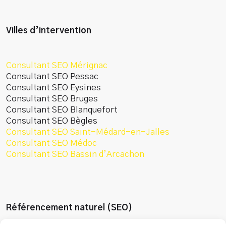
Villes d’intervention
Consultant SEO Mérignac
Consultant SEO Pessac
Consultant SEO Eysines
Consultant SEO Bruges
Consultant SEO Blanquefort
Consultant SEO Bègles
Consultant SEO Saint-Médard-en-Jalles
Consultant SEO Médoc
Consultant SEO Bassin d’Arcachon
Référencement naturel (SEO)