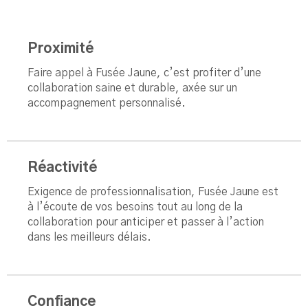
Proximité
Faire appel à Fusée Jaune, c’est profiter d’une
collaboration saine et durable, axée sur un
accompagnement personnalisé.
Réactivité
Exigence de professionnalisation, Fusée Jaune est
à l’écoute de vos besoins tout au long de la
collaboration pour anticiper et passer à l’action
dans les meilleurs délais.
Confiance