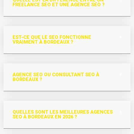
FREELANCE SEO ET UNE AGENCE SEO ?
EST-CE QUE LE SEO FONCTIONNE
VRAIMENT À BORDEAUX ?
AGENCE SEO OU CONSULTANT SEO À
BORDEAUX ?
QUELLES SONT LES MEILLEURES AGENCES
SEO À BORDEAUX EN 2026 ?