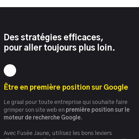
Des stratégies efficaces,
pour aller toujours plus loin.
Être en première position sur Google
Le graal pour toute entreprise qui souhaite faire
grimper son site web en
première position sur le
moteur de recherche Google
.
Avec Fusée Jaune, utilisez les bons leviers