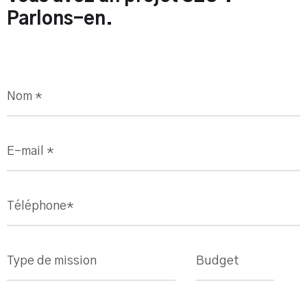
Parlons-en.