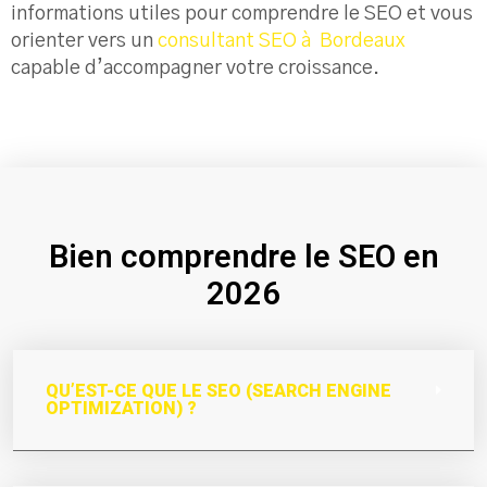
informations utiles pour comprendre le SEO et vous
orienter vers un
consultant SEO à Bordeaux
capable d’accompagner votre croissance.
Bien comprendre le SEO en
2026
QU’EST-CE QUE LE SEO (SEARCH ENGINE
OPTIMIZATION) ?