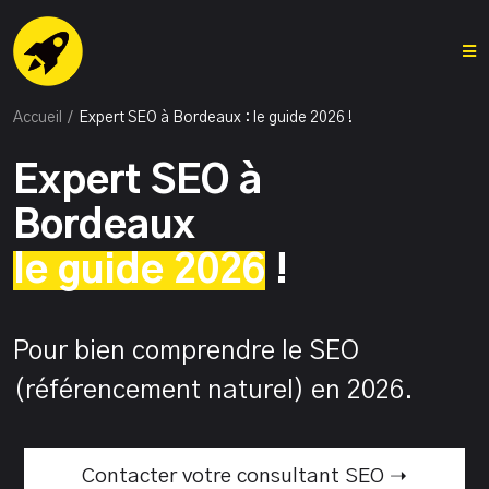
Accueil
/
Expert SEO à Bordeaux : le guide 2026 !
Expert SEO à
Bordeaux
le guide 2026
!
Pour bien comprendre le SEO
(référencement naturel) en 2026.
Contacter votre consultant SEO ➝