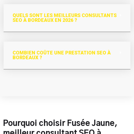
QUELS SONT LES MEILLEURS CONSULTANTS
SEO À BORDEAUX EN 2026 ?
COMBIEN COÛTE UNE PRESTATION SEO À
BORDEAUX ?
Pourquoi choisir Fusée Jaune,
meilleur consultant SEO à