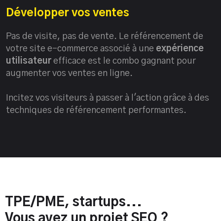
Développer vos ventes
Pas de visite, pas de vente. Le référencement de
votre site e-commerce associé à une
expérience
utilisateur
efficace est le combo gagnant pour
augmenter vos ventes en ligne.
Incitez vos visiteurs à passer à l'action grâce à des
techniques de référencement performantes.
TPE/PME, startups...
Vous avez un projet SEO ?