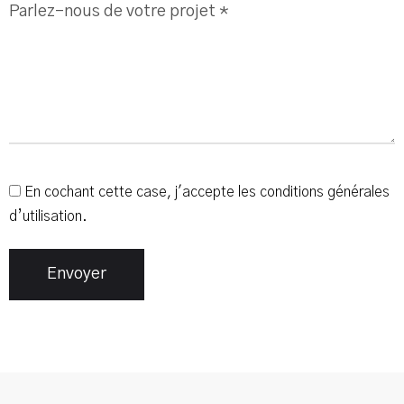
En cochant cette case, j'accepte les conditions générales
d’utilisation.