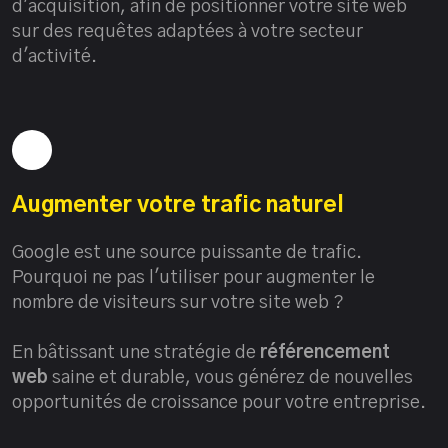
d'acquisition, afin de positionner votre site web
sur des requêtes adaptées à votre secteur
d'activité.
Augmenter votre trafic naturel
Google est une source puissante de trafic.
Pourquoi ne pas l'utiliser pour augmenter le
nombre de visiteurs sur votre site web ?
En bâtissant une stratégie de
référencement
web
saine et durable, vous générez de nouvelles
opportunités de croissance pour votre entreprise.