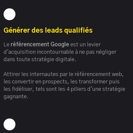
Générer des leads qualifiés
Le
référencement Google
est un levier
d'acquisition incontournable à ne pas négliger
dans toute stratégie digitale.
Attirer les internautes par le référencement web,
les convertir en prospects, les transformer puis
les fidéliser, tels sont les 4 piliers d'une stratégie
gagnante.