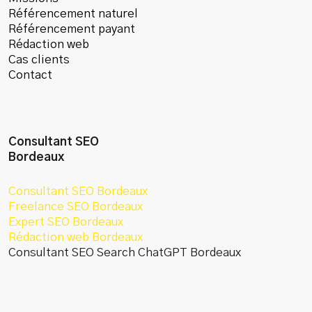
Référencement naturel
Référencement payant
Rédaction web
Cas clients
Contact
Consultant SEO
Bordeaux
Consultant SEO Bordeaux
Freelance SEO Bordeaux
Expert SEO Bordeaux
Rédaction web Bordeaux
Consultant SEO Search ChatGPT Bordeaux