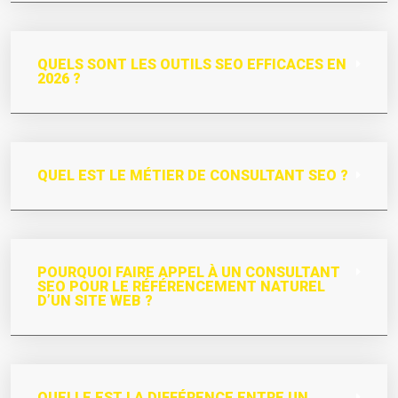
QUELS SONT LES OUTILS SEO EFFICACES EN
2026 ?
QUEL EST LE MÉTIER DE CONSULTANT SEO ?
POURQUOI FAIRE APPEL À UN CONSULTANT
SEO POUR LE RÉFÉRENCEMENT NATUREL
D’UN SITE WEB ?
QUELLE EST LA DIFFÉRENCE ENTRE UN