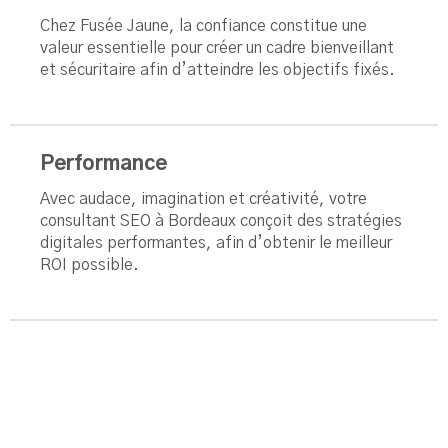
Chez Fusée Jaune, la confiance constitue une
valeur essentielle pour créer un cadre bienveillant
et sécuritaire afin d’atteindre les objectifs fixés.
Performance
Avec audace, imagination et créativité, votre
consultant SEO à Bordeaux conçoit des stratégies
digitales performantes, afin d’obtenir le meilleur
ROI possible.