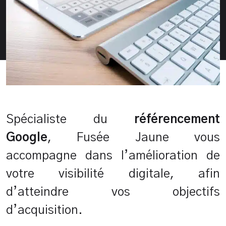
Spécialiste du
référencement
Google
, Fusée Jaune vous
accompagne dans l’amélioration de
votre visibilité digitale, afin
d’atteindre vos objectifs
d’acquisition.