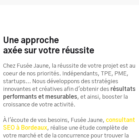
Une approche
axée sur votre réussite
Chez Fusée Jaune, la réussite de votre projet est au
coeur de nos priorités. Indépendants, TPE, PME,
startups... Nous développons des stratégies
innovantes et créatives afin d'obtenir des
résultats
performants et mesurables
, et ainsi, booster la
croissance de votre activité.
À l'écoute de vos besoins, Fusée Jaune,
consultant
SEO à Bordeaux
, réalise une étude complète de
votre marché et de la concurrence pour trouver la