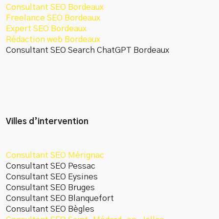
Consultant SEO Bordeaux
Freelance SEO Bordeaux
Expert SEO Bordeaux
Rédaction web Bordeaux
Consultant SEO Search ChatGPT Bordeaux
Villes d’intervention
Consultant SEO Mérignac
Consultant SEO Pessac
Consultant SEO Eysines
Consultant SEO Bruges
Consultant SEO Blanquefort
Consultant SEO Bègles