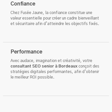
Confiance
Chez Fusée Jaune, la confiance constitue une
valeur essentielle pour créer un cadre bienveillant
et sécuritaire afin d’atteindre les objectifs fixés.
Performance
Avec audace, imagination et créativité, votre
consultant SEO senior à Bordeaux
conçoit des
stratégies digitales performantes, afin d’obtenir
le meilleur ROI possible.