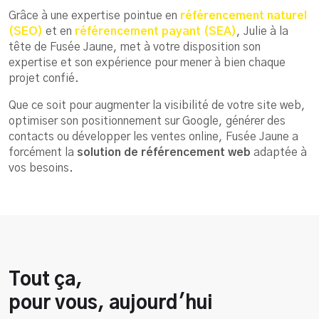
Grâce à une expertise pointue en
référencement naturel
(SEO)
et en
référencement payant (SEA)
, Julie à la
tête de Fusée Jaune, met à votre disposition son
expertise et son expérience pour mener à bien chaque
projet confié.
Que ce soit pour augmenter la visibilité de votre site web,
optimiser son positionnement sur Google, générer des
contacts ou développer les ventes online, Fusée Jaune a
forcément la
solution de référencement web
adaptée à
vos besoins.
Tout ça,
pour vous, aujourd'hui