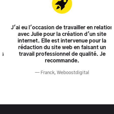
J'ai eu l'occasion de travailler en relation
avec Julie pour la création d'un site
internet. Elle est intervenue pour la
rédaction du site web en faisant un
travail professionnel de qualité. Je
recommande.
— Franck, Weboostdigital