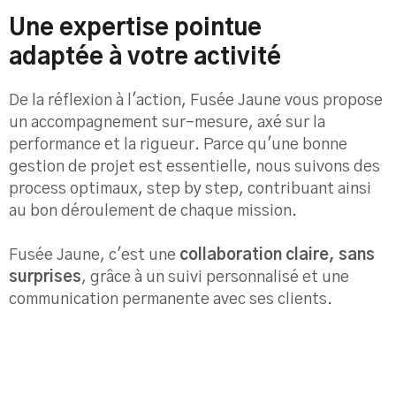
Une expertise pointue
adaptée à votre activité
De la réflexion à l'action, Fusée Jaune vous propose
un accompagnement sur-mesure, axé sur la
performance et la rigueur. Parce qu'une bonne
gestion de projet est essentielle, nous suivons des
process optimaux, step by step, contribuant ainsi
au bon déroulement de chaque mission.
Fusée Jaune, c'est une
collaboration claire, sans
surprises
, grâce à un suivi personnalisé et une
communication permanente avec ses clients.