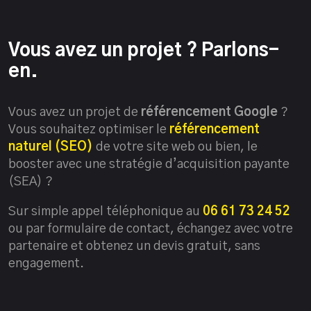
Vous avez un projet ? Parlons-
en.
Vous avez un projet de
référencement Google
?
Vous souhaitez optimiser le
référencement
naturel (SEO)
de votre site web ou bien, le
booster avec une stratégie d’acquisition payante
(SEA) ?
Sur simple appel téléphonique au
06 61 73 24 52
ou par formulaire de contact, échangez avec votre
partenaire et obtenez un devis gratuit, sans
engagement.