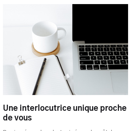
Une interlocutrice unique proche
de vous