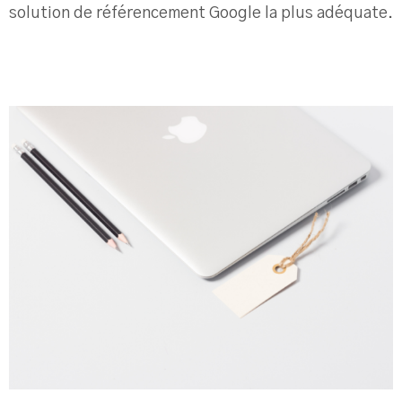
solution de référencement Google la plus adéquate.