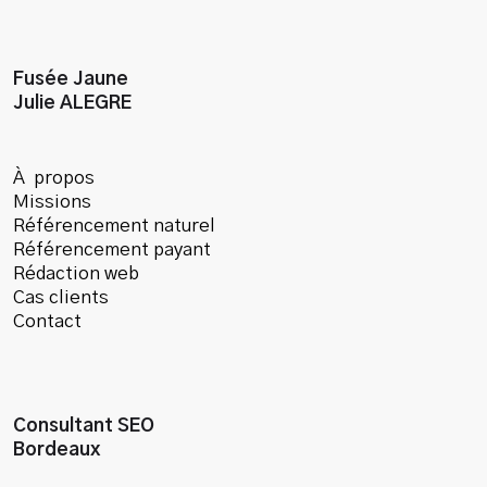
Fusée Jaune
Julie ALEGRE
À propos
Missions
Référencement naturel
Référencement payant
Rédaction web
Cas clients
Contact
Consultant SEO
Bordeaux