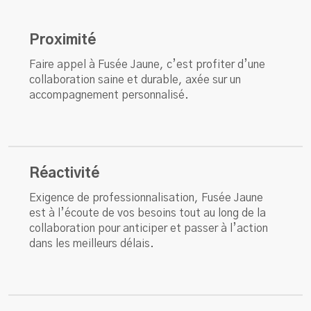
Proximité
Faire appel à Fusée Jaune, c’est profiter d’une
collaboration saine et durable, axée sur un
accompagnement personnalisé.
Réactivité
Exigence de professionnalisation, Fusée Jaune
est à l’écoute de vos besoins tout au long de la
collaboration pour anticiper et passer à l’action
dans les meilleurs délais.