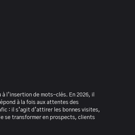
à l’insertion de mots-clés. En 2026, il
épond à la fois aux attentes des
c : il s’agit d’attirer les bonnes visites,
de se transformer en prospects, clients