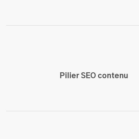
Pilier SEO contenu