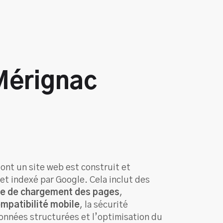
 Mérignac
ont un site web est construit et
et indexé par Google. Cela inclut des
e de chargement des pages
,
mpatibilité mobile
, la sécurité
onnées structurées et l’optimisation du