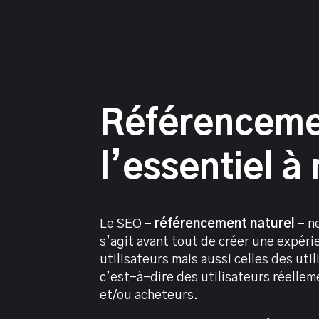
Référencemen
l’essentiel à 
Le SEO –
référencement naturel
– ne
s’agit avant tout de créer une expéri
utilisateurs mais aussi celles des util
c’est-à-dire des utilisateurs réellem
et/ou acheteurs.