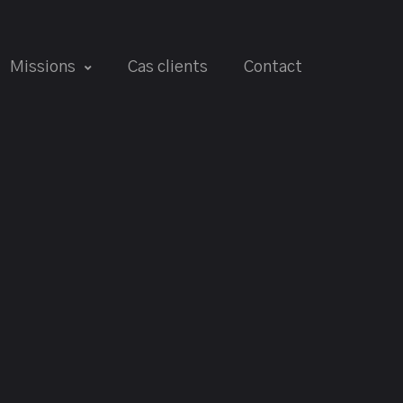
Missions
Cas clients
Contact