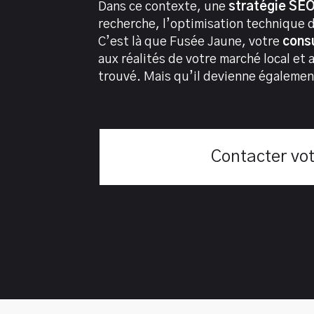
Dans ce contexte, une
stratégie SE
recherche, l’optimisation technique du
C’est là que Fusée Jaune, votre
cons
aux réalités de votre marché local et
trouvé. Mais qu’il devienne également
Contacter vo