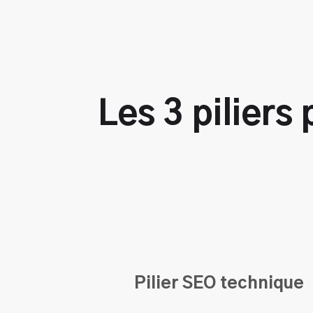
Les 3 pilier
Pilier SEO technique