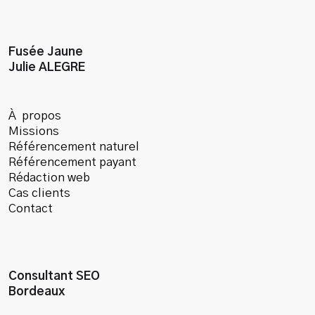
Fusée Jaune
Julie ALEGRE
À propos
Missions
Référencement naturel
Référencement payant
Rédaction web
Cas clients
Contact
Consultant SEO
Bordeaux