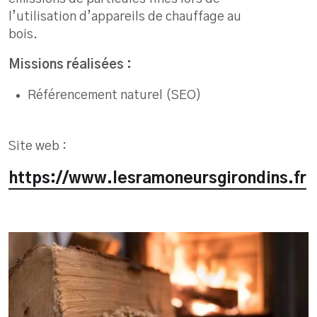
l’utilisation d’appareils de chauffage au
bois.
Missions réalisées :
Référencement naturel (SEO)
Site web :
https://www.lesramoneursgirondins.fr