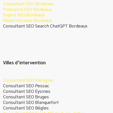
Consultant SEO Bordeaux
Freelance SEO Bordeaux
Expert SEO Bordeaux
Rédaction web Bordeaux
Consultant SEO Search ChatGPT Bordeaux
Villes d’intervention
Consultant SEO Mérignac
Consultant SEO Pessac
Consultant SEO Eysines
Consultant SEO Bruges
Consultant SEO Blanquefort
Consultant SEO Bègles