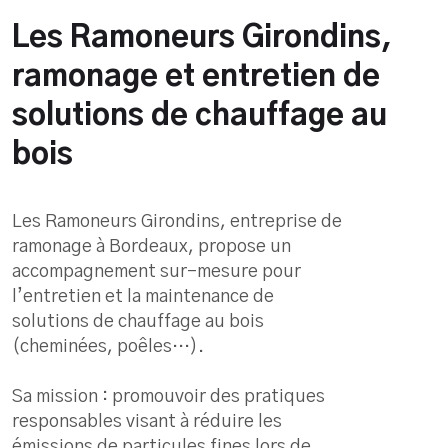
Les Ramoneurs Girondins,
ramonage et entretien de
solutions de chauffage au
bois
Les Ramoneurs Girondins, entreprise de
ramonage à Bordeaux, propose un
accompagnement sur-mesure pour
l’entretien et la maintenance de
solutions de chauffage au bois
(cheminées, poêles…).
Sa mission : promouvoir des pratiques
responsables visant à réduire les
émissions de particules fines lors de